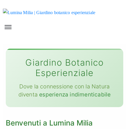
Giardino Botanico
Esperienziale
Dove la connessione con la Natura
diventa
esperienza indimenticabile
Benvenuti a Lumina Milia