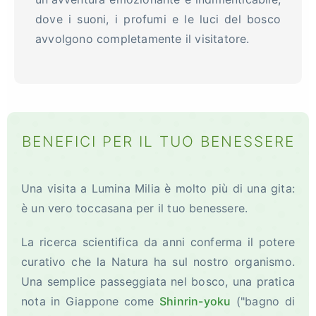
dove i suoni, i profumi e le luci del bosco
avvolgono completamente il visitatore.
BENEFICI PER IL TUO BENESSERE
Una visita a Lumina Milia è molto più di una gita:
è un vero toccasana per il tuo benessere.
La ricerca scientifica da anni conferma il potere
curativo che la Natura ha sul nostro organismo.
Una semplice passeggiata nel bosco, una pratica
nota in Giappone come
Shinrin-yoku
("bagno di