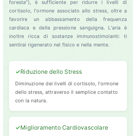
foresta"), è sufficiente per ridurre i livelli di
cortisolo, l'ormone associato allo stress, oltre a
favorire un abbassamento della frequenza
cardiaca e della pressione sanguigna. L'aria è
inoltre ricca di sostanze immunostimolanti: ti
sentirai rigenerato nel fisico e nella mente.
Riduzione dello Stress
Diminuzione dei livelli di cortisolo, l'ormone
dello stress, attraverso il semplice contatto
con la natura.
Miglioramento Cardiovascolare