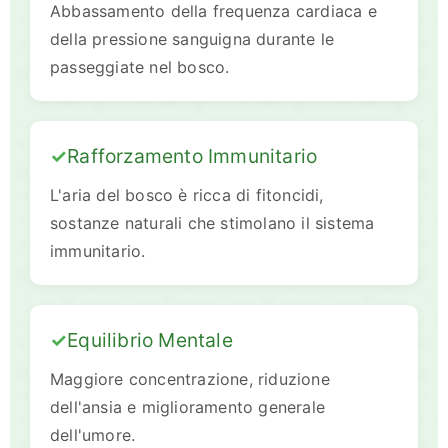
Abbassamento della frequenza cardiaca e
della pressione sanguigna durante le
passeggiate nel bosco.
Rafforzamento Immunitario
L'aria del bosco è ricca di fitoncidi,
sostanze naturali che stimolano il sistema
immunitario.
Equilibrio Mentale
Maggiore concentrazione, riduzione
dell'ansia e miglioramento generale
dell'umore.