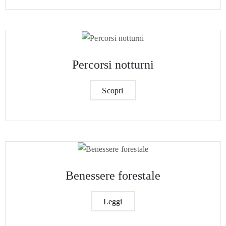
Percorsi notturni
Scopri
Benessere forestale
Leggi