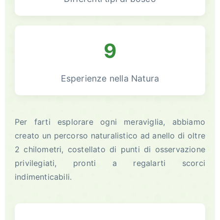
9
Esperienze nella Natura
Per farti esplorare ogni meraviglia, abbiamo
creato un percorso naturalistico ad anello di oltre
2 chilometri, costellato di punti di osservazione
privilegiati, pronti a regalarti scorci
indimenticabili.