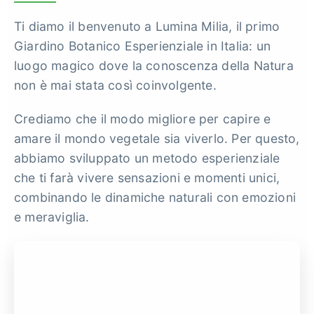
Ti diamo il benvenuto a Lumina Milia, il primo
Giardino Botanico Esperienziale in Italia: un
luogo magico dove la conoscenza della Natura
non è mai stata così coinvolgente.
Crediamo che il modo migliore per capire e
amare il mondo vegetale sia viverlo. Per questo,
abbiamo sviluppato un metodo esperienziale
che ti farà vivere sensazioni e momenti unici,
combinando le dinamiche naturali con emozioni
e meraviglia.