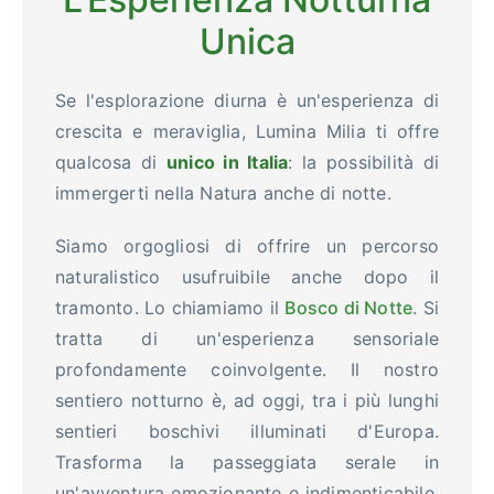
Unica
Se l'esplorazione diurna è un'esperienza di
crescita e meraviglia, Lumina Milia ti offre
qualcosa di
unico in Italia
: la possibilità di
immergerti nella Natura anche di notte.
Siamo orgogliosi di offrire un percorso
naturalistico usufruibile anche dopo il
tramonto. Lo chiamiamo il
Bosco di Notte
. Si
tratta di un'esperienza sensoriale
profondamente coinvolgente. Il nostro
sentiero notturno è, ad oggi, tra i più lunghi
sentieri boschivi illuminati d'Europa.
Trasforma la passeggiata serale in
un'avventura emozionante e indimenticabile,