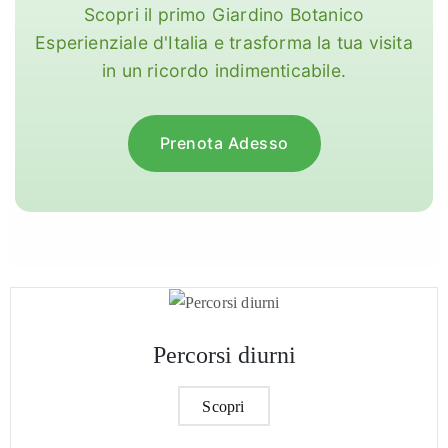
Scopri il primo Giardino Botanico
Esperienziale d'Italia e trasforma la tua visita
in un ricordo indimenticabile.
Prenota Adesso
Percorsi diurni
Scopri