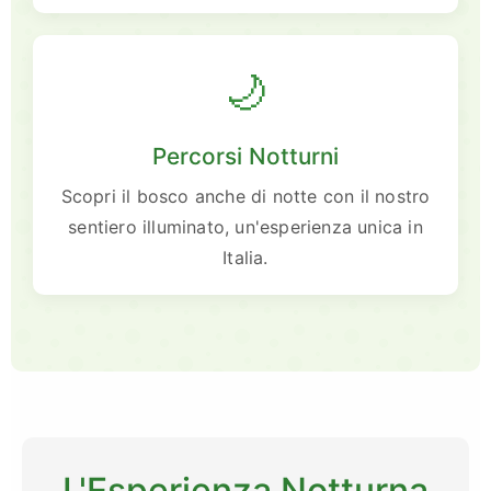
🌙
Percorsi Notturni
Scopri il bosco anche di notte con il nostro
sentiero illuminato, un'esperienza unica in
Italia.
L'Esperienza Notturna