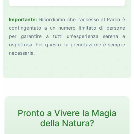
Importante:
Ricordiamo che l'accesso al Parco è
contingentato a un numero limitato di persone
per garantire a tutti un'esperienza serena e
rispettosa. Per questo, la prenotazione è sempre
necessaria.
Pronto a Vivere la Magia
della Natura?