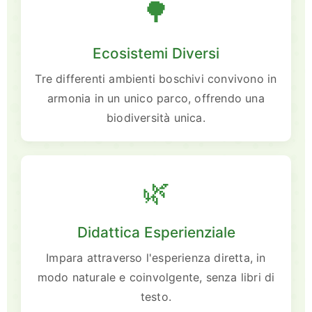
🌳
Ecosistemi Diversi
Tre differenti ambienti boschivi convivono in
armonia in un unico parco, offrendo una
biodiversità unica.
🌿
Didattica Esperienziale
Impara attraverso l'esperienza diretta, in
modo naturale e coinvolgente, senza libri di
testo.