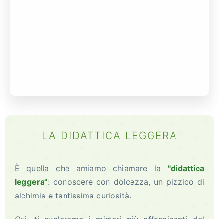
LA DIDATTICA LEGGERA
È quella che amiamo chiamare la
"didattica
leggera"
: conoscere con dolcezza, un pizzico di
alchimia e tantissima curiosità.