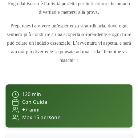
Fuga dal Bosco è l’attività perfetta per tutti coloro che amano
divertirsi e mettersi alla prova.
Preparatevi a vivere un’esperienza straordinaria, dove ogni
sentiero può condurre a una scoperta sorprendente e ogni fiore
può celare un indizio essenziale. L’avventura vi aspetta, e sarà
ancora più divertente se pensate ad una sfida “femmine vs
maschi” !
120 min
Con Guida
+7 anni
Max 15 persone