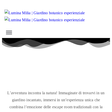
L’avventura incontra la natura! Immaginate di trovarvi in un
giardino incantato, immersi in un’esperienza unica che
combina l’emozione delle escape room tradizionali con la