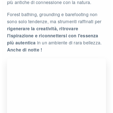
più antiche di connessione con la natura.
Forest bathing, grounding e barefooting non
sono solo tendenze, ma strumenti raffinati per
rigenerare la creatività, ritrovare
l'ispirazione e riconnettersi con l'essenza
più autentica
in un ambiente di rara bellezza.
Anche di notte !