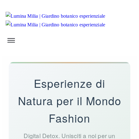
Esperienze di
Natura per il Mondo
Fashion
Digital Detox. Unisciti a noi per un