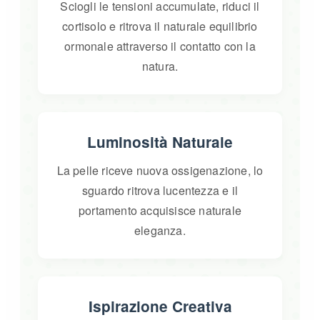
Sciogli le tensioni accumulate, riduci il
cortisolo e ritrova il naturale equilibrio
ormonale attraverso il contatto con la
natura.
Luminosità Naturale
La pelle riceve nuova ossigenazione, lo
sguardo ritrova lucentezza e il
portamento acquisisce naturale
eleganza.
Ispirazione Creativa