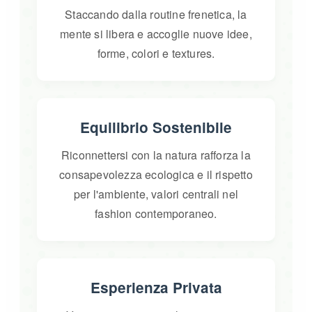
Staccando dalla routine frenetica, la
mente si libera e accoglie nuove idee,
forme, colori e textures.
Equilibrio Sostenibile
Riconnettersi con la natura rafforza la
consapevolezza ecologica e il rispetto
per l'ambiente, valori centrali nel
fashion contemporaneo.
Esperienza Privata