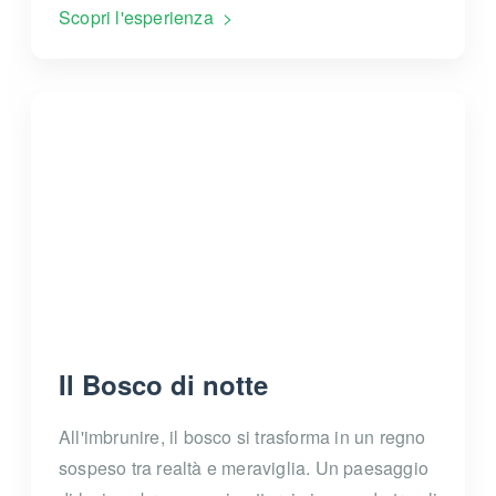
Scopri l'esperienza
Il Bosco di notte
All'imbrunire, il bosco si trasforma in un regno
sospeso tra realtà e meraviglia. Un paesaggio