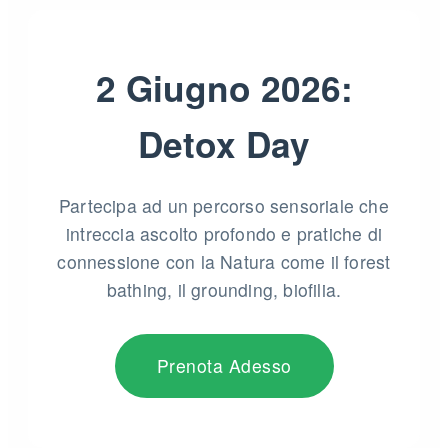
2 Giugno 2026:
Detox Day
Partecipa ad un percorso sensoriale che
intreccia ascolto profondo e pratiche di
connessione con la Natura come il forest
bathing, il grounding, biofilia.
Prenota Adesso