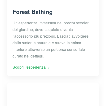
Forest Bathing
Un'esperienza immersiva nei boschi secolari
del giardino, dove la quiete diventa
l'accessorio più prezioso. Lasciati avvolgere
dalla sinfonia naturale e ritrova la calma
interiore attraverso un percorso sensoriale
curato nei dettagli.
Scopri l'esperienza