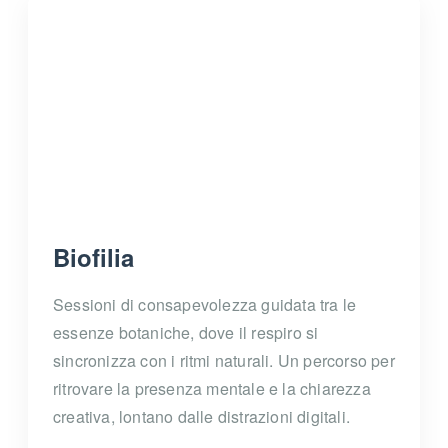
Biofilia
Sessioni di consapevolezza guidata tra le
essenze botaniche, dove il respiro si
sincronizza con i ritmi naturali. Un percorso per
ritrovare la presenza mentale e la chiarezza
creativa, lontano dalle distrazioni digitali.