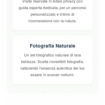
Visite riservate in totale privacy con
guida esperta dedicata, per un percorso
personalizzato e intimo di
riconnessione con la natura.
Fotografia Naturale
Un set fotografico naturale di rara
bellezza. Scatta incredibili fotografie,
catturando l'essenza autentica del tuo
essere in scenari notturni.