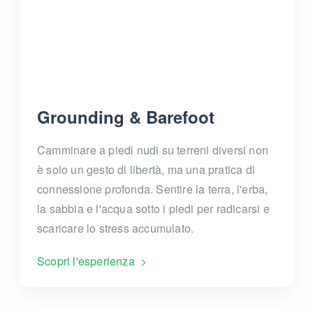
Grounding & Barefoot
Camminare a piedi nudi su terreni diversi non
è solo un gesto di libertà, ma una pratica di
connessione profonda. Sentire la terra, l'erba,
la sabbia e l'acqua sotto i piedi per radicarsi e
scaricare lo stress accumulato.
Scopri l'esperienza