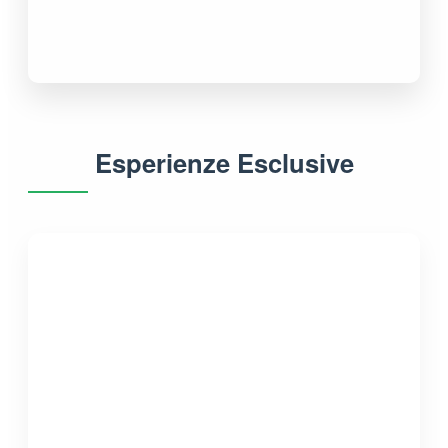
Esperienze Esclusive