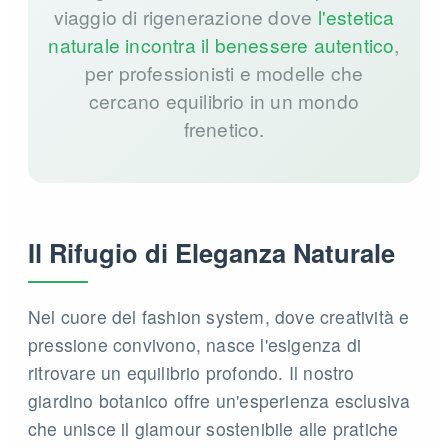
viaggio di rigenerazione dove
l'estetica
naturale incontra il benessere autentico
,
per professionisti e modelle che
cercano equilibrio in un mondo
frenetico.
Il Rifugio di Eleganza Naturale
Nel cuore del fashion system, dove creatività e
pressione convivono, nasce l'esigenza di
ritrovare un equilibrio profondo. Il nostro
giardino botanico offre un'esperienza esclusiva
che unisce il glamour sostenibile alle pratiche