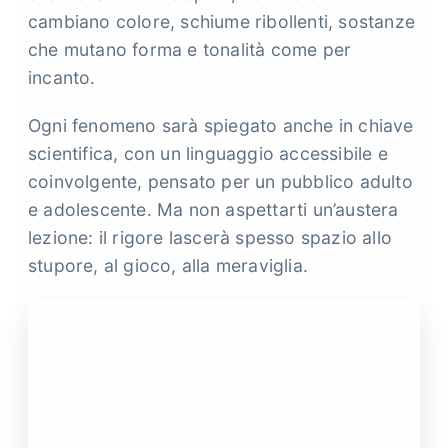
cambiano colore, schiume ribollenti, sostanze
che mutano forma e tonalità come per
incanto.
Ogni fenomeno sarà spiegato anche in chiave
scientifica, con un linguaggio accessibile e
coinvolgente, pensato per un pubblico adulto
e adolescente. Ma non aspettarti un’austera
lezione: il rigore lascerà spesso spazio allo
stupore, al gioco, alla meraviglia.