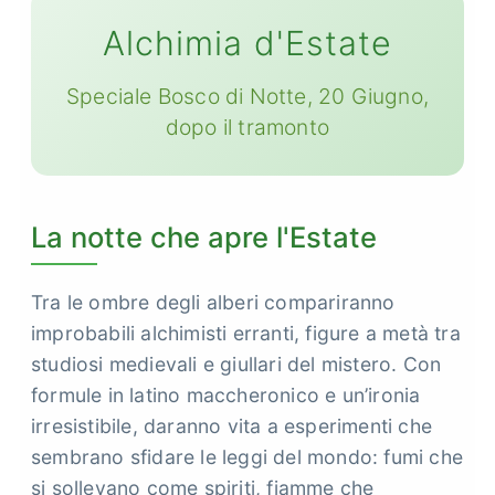
Alchimia d'Estate
Speciale Bosco di Notte, 20 Giugno,
dopo il tramonto
La notte che apre l'Estate
Tra le ombre degli alberi compariranno
improbabili alchimisti erranti, figure a metà tra
studiosi medievali e giullari del mistero. Con
formule in latino maccheronico e un’ironia
irresistibile, daranno vita a esperimenti che
sembrano sfidare le leggi del mondo: fumi che
si sollevano come spiriti, fiamme che