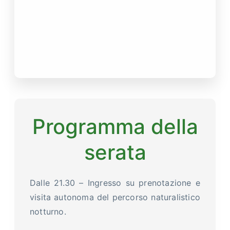
Programma della
serata
Dalle 21.30 – Ingresso su prenotazione e
visita autonoma del percorso naturalistico
notturno.