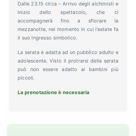
Dalle 23.15 circa – Arrivo degli alchimisti e
inizio dello spettacolo, che ci
accompagnerà fino a sfiorare la
mezzanotte, nel momento in cui l’estate fa
il suo ingresso simbolico.
La serata è adatta ad un pubblico adulto e
adolescente. Visto il protrarsi della serata
può non essere adatto ai bambini più
piccoli.
La prenotazione è necessaria